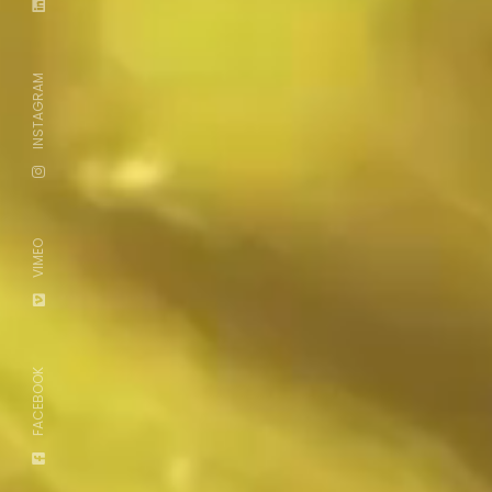
INSTAGRAM
VIMEO
FACEBOOK