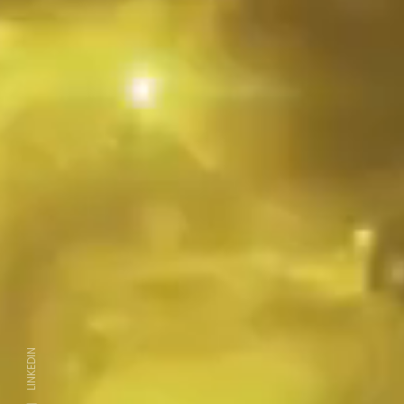
LINKEDIN