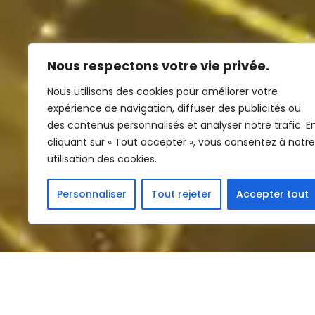
Nous respectons votre vie privée.
Nous utilisons des cookies pour améliorer votre
expérience de navigation, diffuser des publicités ou
des contenus personnalisés et analyser notre trafic. E
cliquant sur « Tout accepter », vous consentez à notre
utilisation des cookies.
Personnaliser
Tout rejeter
Accepter tout