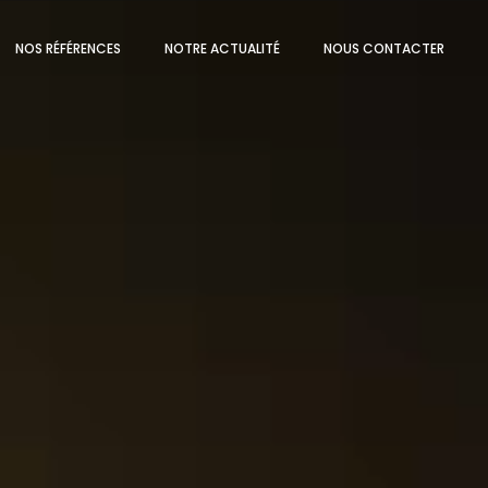
NOS RÉFÉRENCES
NOTRE ACTUALITÉ
NOUS CONTACTER