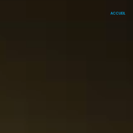
ACCUEIL